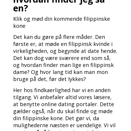
en?
Klik og mød din kommende filippinske
kone
Det kan du gøre på flere måder. Den
første er, at møde en filippinsk kvinde i
virkeligheden, og begynde at date hende.
Det kan dog være sværere end som så,
og hvordan finder man lige en filippinsk
dame? Og hvor lang tid kan man mon
bruge på det, før det lykkes?
Her hos findkaerlighed har vi en anden
tilgang. Vi anbefaler altid vores læsere,
at benytte online dating portaler. Dette
gælder også, når du skal finde og møde
din filippinske kone. Det gør vi, da
mulighederne næsten er uendelige. Vi vil