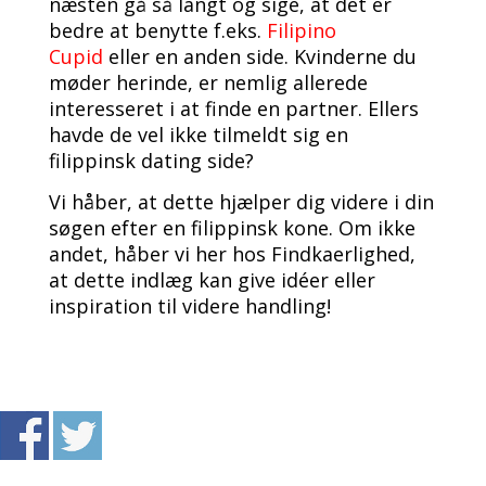
næsten gå så langt og sige, at det er
bedre at benytte f.eks.
Filipino
Cupid
eller en anden side. Kvinderne du
møder herinde, er nemlig allerede
interesseret i at finde en partner. Ellers
havde de vel ikke tilmeldt sig en
filippinsk dating side?
Vi håber, at dette hjælper dig videre i din
søgen efter en filippinsk kone. Om ikke
andet, håber vi her hos Findkaerlighed,
at dette indlæg kan give idéer eller
inspiration til videre handling!