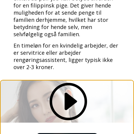
for en filippinsk pige. Det giver hende
muligheden for at sende penge til
familien derhjemme, hvilket har stor
betydning for hende selv, men
selvfølgelig også familien.
En timeløn for en kvindelig arbejder, der
er servitrice eller arbejder
rengøringsassistent, ligger typisk ikke
over 2-3 kroner.
I