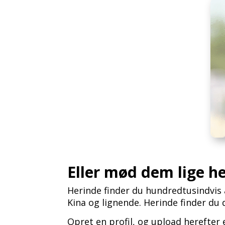
Eller mød dem lige h
Herinde finder du hundredtusindvis 
Kina og lignende. Herinde finder du
Opret en profil, og upload herefter 