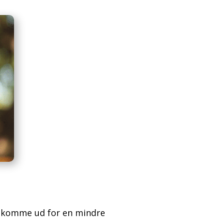
s komme ud for en mindre