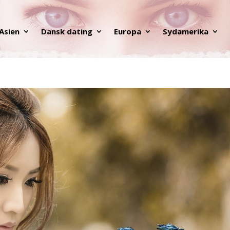
Asien
Dansk dating
Europa
Sydamerika