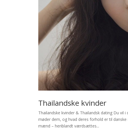
Thailandske kvinder
Thailandske kvinder & Thailandsk dating Du vil
møder dem, og hvad deres forhold er til dansk
mænd – heriblandt værdsættes...