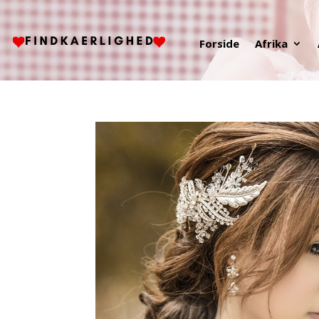
Forside
Afrika