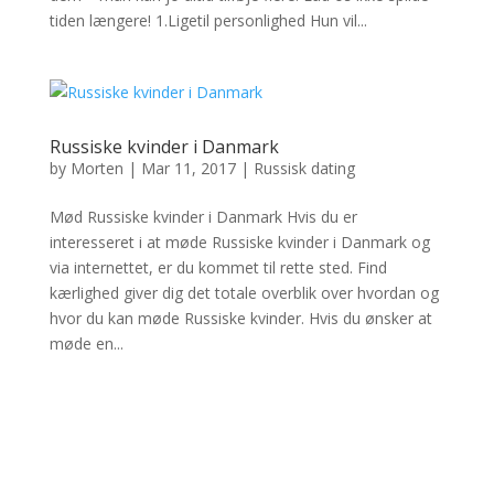
tiden længere! 1.Ligetil personlighed Hun vil...
Russiske kvinder i Danmark
by
Morten
|
Mar 11, 2017
|
Russisk dating
Mød Russiske kvinder i Danmark Hvis du er
interesseret i at møde Russiske kvinder i Danmark og
via internettet, er du kommet til rette sted. Find
kærlighed giver dig det totale overblik over hvordan og
hvor du kan møde Russiske kvinder. Hvis du ønsker at
møde en...