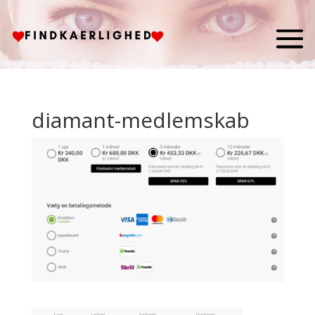
diamant-medlemskab