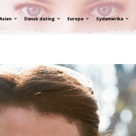
Asien
Dansk dating
Europa
Sydamerika