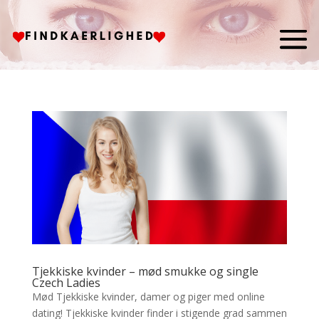
Tjekkiske kvinder – mød smukke og single
Czech Ladies
Mød Tjekkiske kvinder, damer og piger med online
dating! Tjekkiske kvinder finder i stigende grad sammen