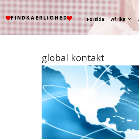
Forside
Afrika
global kontakt