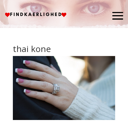
thai kone